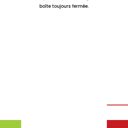
boîte toujours fermée.