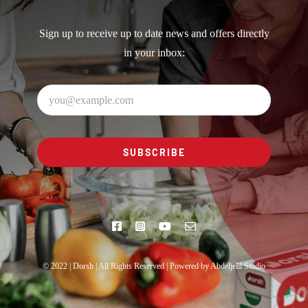
Sign up to receive up to date news and offers directly
in your inbox:
SUBSCRIBE
© 2022 | Dorsh | All Rights Reserved | Powered by Abdeljelil Studio