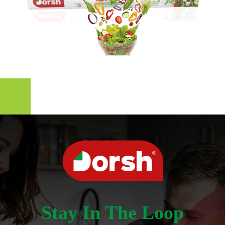
Stay In The Loop